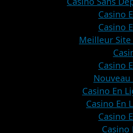
Casino Sans Dép
Casino E
Casino E
Meilleur Site
Casi
Casino E
Nouveau 
Casino En Li
Casino En L
Casino E
Casino 