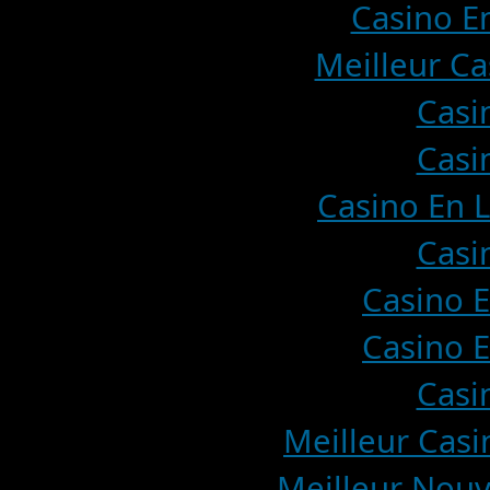
Casino En
Meilleur Ca
Casi
Casi
Casino En L
Casi
Casino E
Casino E
Casi
Meilleur Casi
Meilleur Nouv