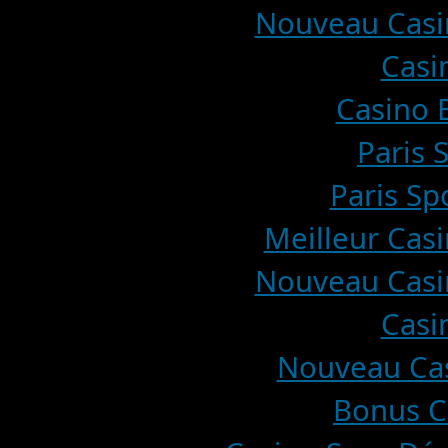
Nouveau Casin
Casi
Casino E
Paris 
Paris Sp
Meilleur Casi
Nouveau Casin
Casi
Nouveau Cas
Bonus C