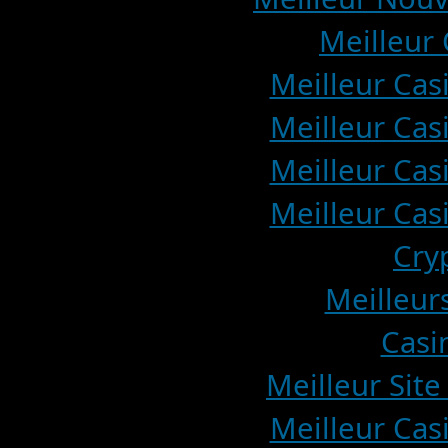
Meilleur 
Meilleur Cas
Meilleur Cas
Meilleur Cas
Meilleur Cas
Cry
Meilleur
Casi
Meilleur Site
Meilleur Cas