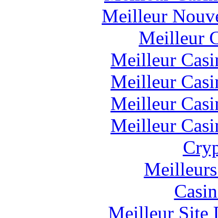
Meilleur Nouv
Meilleur 
Meilleur Casi
Meilleur Casi
Meilleur Casi
Meilleur Casi
Cryp
Meilleurs
Casin
Meilleur Site