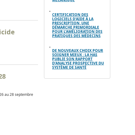
CERTIFICATION DES
LOGICIELS D’AIDE À LA
PRESCRIPTION, UNE
DÉMARCHE PRIMORDIALE
icide
POUR L’AMÉLIORATION DES
PRATIQUES DES MÉDECINS
DE NOUVEAUX CHOIX POUR
SOIGNER MIEUX : LA HAS
PUBLIE SON RAPPORT
D’ANALYSE PROSPECTIVE DU
SYSTÈME DE SANTÉ
28
u 26 au 28 septembre