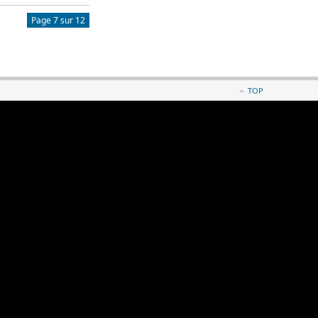
Page 7 sur 12
TOP