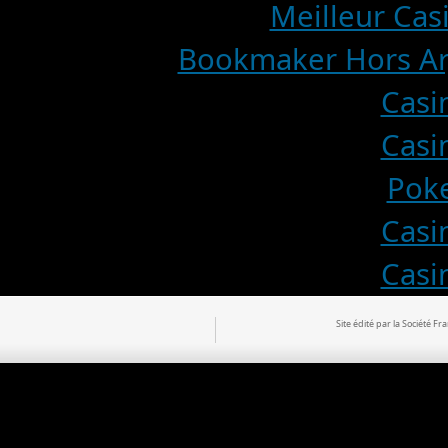
Meilleur Cas
Bookmaker Hors Arj
Casi
Casi
Poke
Casi
Casi
Site édité par la Société 