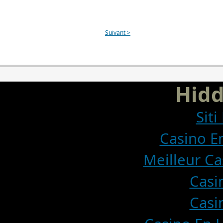
Suivant >
Hid
Sit
Casino En
Meilleur Ca
Casi
Casi