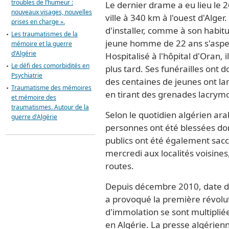
troubles de l’humeur :
Le dernier drame a eu lieu le 2
nouveaux visages, nouvelles
ville à 340 km à l'ouest d'Alg
prises en charge ».
d'
installer
, comme à son habitud
Les traumatismes de la
jeune homme de 22 ans s'aspe
mémoire et la guerre
d'Algérie
Hospitalisé à l'hôpital d'Oran,
Le défi des comorbidités en
plus tard. Ses funérailles ont 
Psychiatrie
des centaines de jeunes ont la
Traumatisme des mémoires
en tirant des grenades lacrym
et mémoire des
traumatismes. Autour de la
Selon le quotidien algérien a
guerre d'Algérie
personnes ont été blessées dont
publics ont été également sacc
mercredi aux localités voisines
routes.
Depuis décembre 2010, date du 
a provoqué la première révolut
d'immolation se sont multiplié
en
Algérie
. La presse algérien