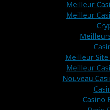
Meilleur Cas
Meilleur Cas
Cry
Meilleur
Casi
Meilleur Site
Meilleur Cas
Nouveau Casin
Casi
Casino E