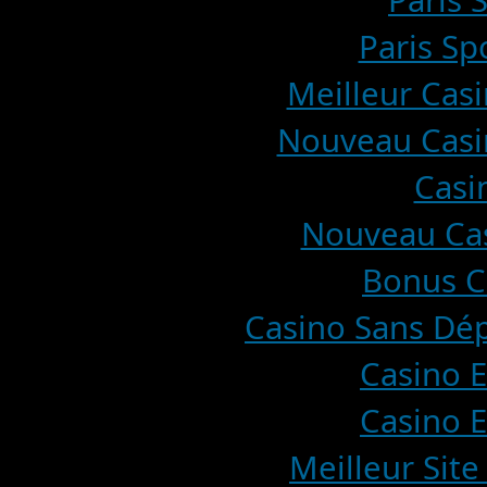
Paris 
Paris Sp
Meilleur Casi
Nouveau Casin
Casi
Nouveau Cas
Bonus C
Casino Sans Dép
Casino E
Casino E
Meilleur Site