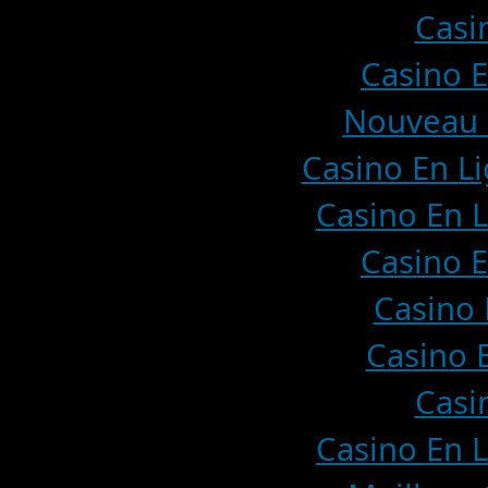
Casi
Casino E
Nouveau 
Casino En Li
Casino En L
Casino E
Casino 
Casino E
Casi
Casino En L