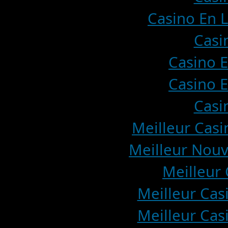
Casino En L
Casi
Casino E
Casino E
Casi
Meilleur Casi
Meilleur Nouv
Meilleur 
Meilleur Cas
Meilleur Cas