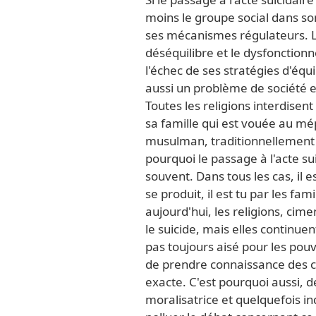
moins le groupe social dans so
ses mécanismes régulateurs. 
déséquilibre et le dysfonctio
l'échec de ses stratégies d'équi
aussi un problème de société et
Toutes les religions interdisent 
sa famille qui est vouée au mép
musulman, traditionnellement 
pourquoi le passage à l'acte sui
souvent. Dans tous les cas, il e
se produit, il est tu par les fam
aujourd'hui, les religions, cim
le suicide, mais elles continuent
pas toujours aisé pour les pouvo
de prendre connaissance des cas
exacte. C'est pourquoi aussi, d
moralisatrice et quelquefois in