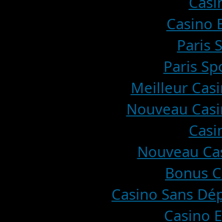
Casi
Casino E
Paris 
Paris Sp
Meilleur Casi
Nouveau Casin
Casi
Nouveau Cas
Bonus C
Casino Sans Dép
Casino E