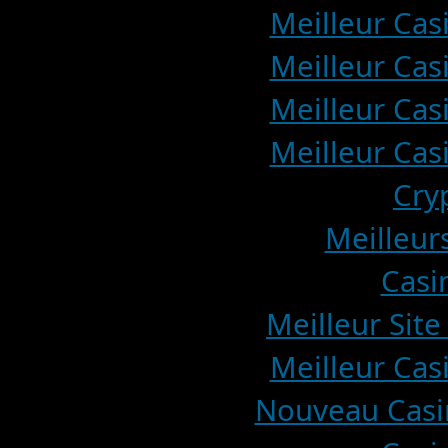
Meilleur Cas
Meilleur Cas
Meilleur Cas
Meilleur Cas
Cry
Meilleur
Casi
Meilleur Site
Meilleur Cas
Nouveau Casin