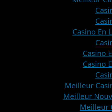
Casi
Casi
Casino En L
Casi
Casino E
Casino E
Casi
Meilleur Casi
Meilleur Nouv
Meilleur 