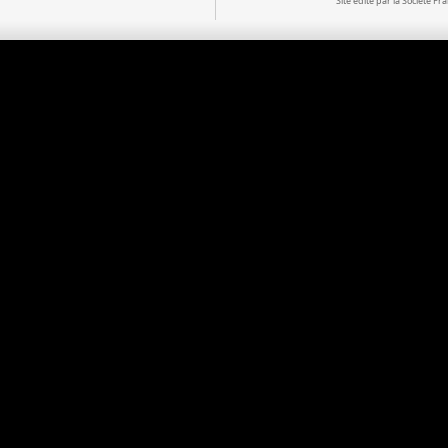
Site édité par la Société 