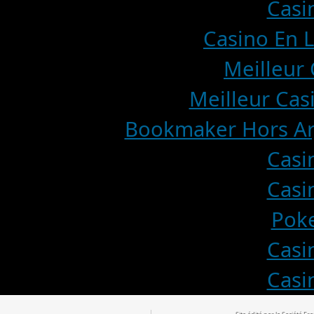
Casi
Casino En L
Meilleur 
Meilleur Cas
Bookmaker Hors Arj
Casi
Casi
Poke
Casi
Casi