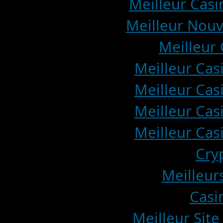
Meilleur Casi
Meilleur Nouv
Meilleur 
Meilleur Cas
Meilleur Cas
Meilleur Cas
Meilleur Cas
Cry
Meilleur
Casi
Meilleur Site