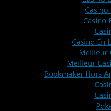
Casino 
Casino E
Casi
Casino En L
Meilleur 
Meilleur Cas
Bookmaker Hors Arj
Casi
Casi
Poke