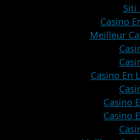
Sit
Casino En
Meilleur Ca
Casi
Casi
Casino En L
Casi
Casino E
Casino E
Casi