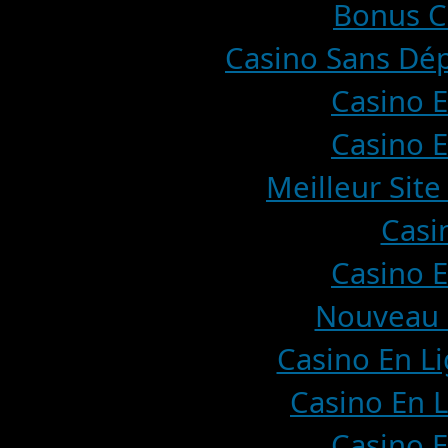
Bonus C
Casino Sans Dép
Casino E
Casino E
Meilleur Site
Casi
Casino E
Nouveau 
Casino En Li
Casino En L
Casino E