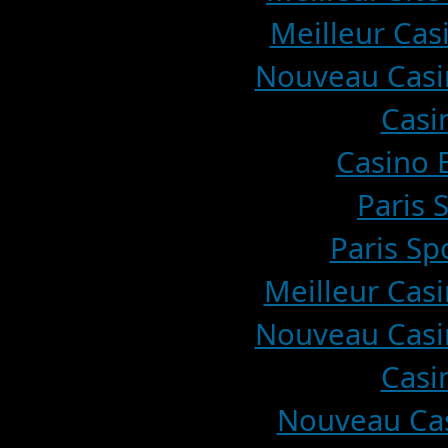
Meilleur Cas
Nouveau Casin
Casi
Casino E
Paris 
Paris Sp
Meilleur Casi
Nouveau Casin
Casi
Nouveau Cas