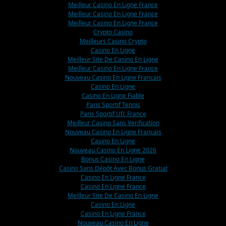
Meilleur Casino En Ligne France
Meilleur Casino En Ligne France
Meilleur Casino En Ligne France
Crypto Casino
Meilleurs Casino Crypto
Casino En Ligne
Meilleur Site De Casino En Ligne
Meilleur Casino En Ligne France
Nouveau Casino En Ligne Francais
Casino En Ligne
Casino En Ligne Fiable
Paris Sportif Tennis
Paris Sportif Ufc France
Meilleur Casino Sans Verification
Nouveau Casino En Ligne Francais
Casino En Ligne
Nouveau Casino En Ligne 2026
Bonus Casino En Ligne
Casino Sans Dépôt Avec Bonus Gratuit
Casino En Ligne France
Casino En Ligne France
Meilleur Site De Casino En Ligne
Casino En Ligne
Casino En Ligne France
Nouveau Casino En Ligne